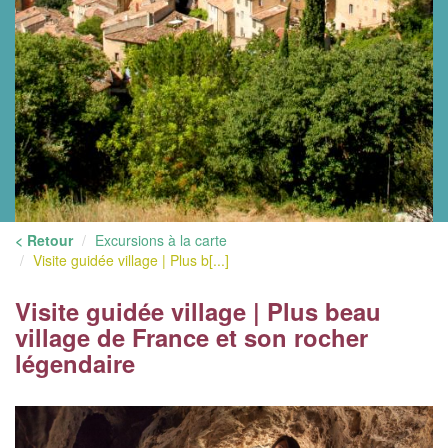
< Retour
Excursions à la carte
Visite guidée village | Plus b[...]
Visite guidée village | Plus beau
village de France et son rocher
légendaire