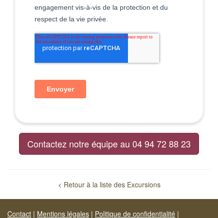
Contactez notre équipe au 04 94 72 88 23
< Retour à la liste des Excursions
Contact
|
Mentions légales
|
Politique de confidentialité
|