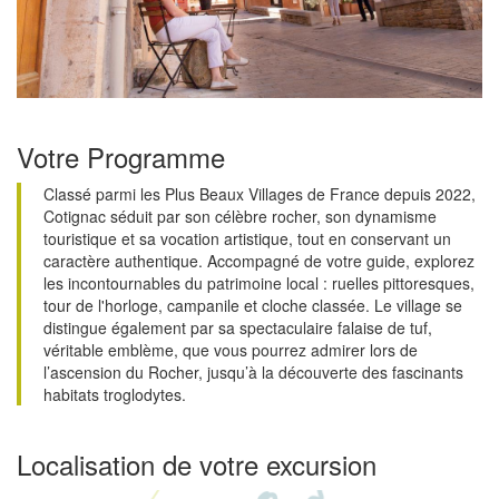
Votre Programme
Classé parmi les Plus Beaux Villages de France depuis 2022,
Cotignac séduit par son célèbre rocher, son dynamisme
touristique et sa vocation artistique, tout en conservant un
caractère authentique. Accompagné de votre guide, explorez
les incontournables du patrimoine local : ruelles pittoresques,
tour de l'horloge, campanile et cloche classée. Le village se
distingue également par sa spectaculaire falaise de tuf,
véritable emblème, que vous pourrez admirer lors de
l’ascension du Rocher, jusqu’à la découverte des fascinants
habitats troglodytes.
Localisation de votre excursion