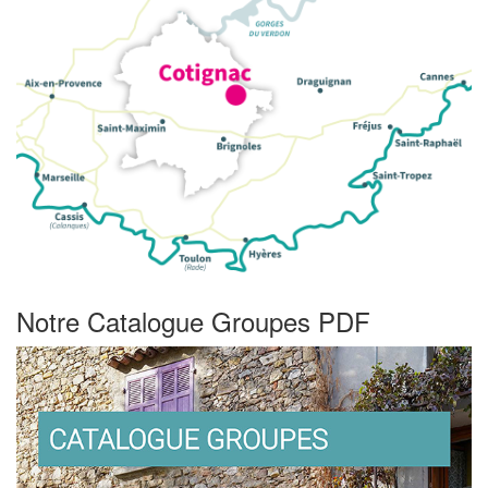
Notre Catalogue Groupes PDF