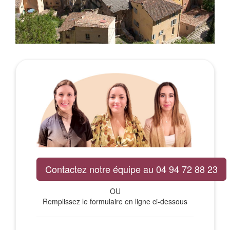
Contactez notre équipe au 04 94 72 88 23
OU
Remplissez le formulaire en ligne ci-dessous