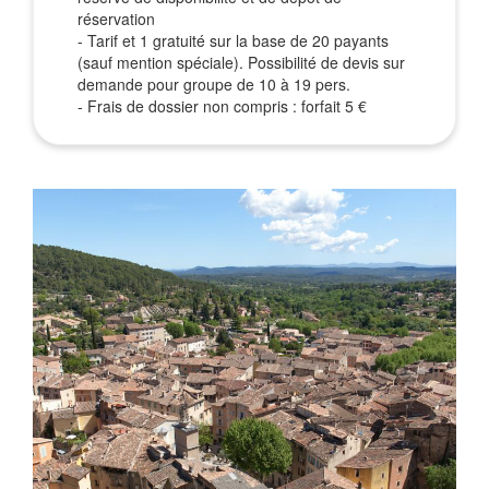
réservation
- Tarif et 1 gratuité sur la base de 20 payants
(sauf mention spéciale). Possibilité de devis sur
demande pour groupe de 10 à 19 pers.
- Frais de dossier non compris : forfait 5 €