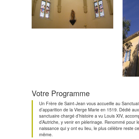
Votre Programme
Un Frère de Saint-Jean vous accueille au Sanctua
d’apparition de la Vierge Marie en 1519. Dédié aux
sanctuaire chargé d’histoire a vu Louis XIV, acc
d’Autriche, y venir en pèlerinage. Renommé pour 
naissance qui y ont eu lieu, le plus célèbre reste cel
même.