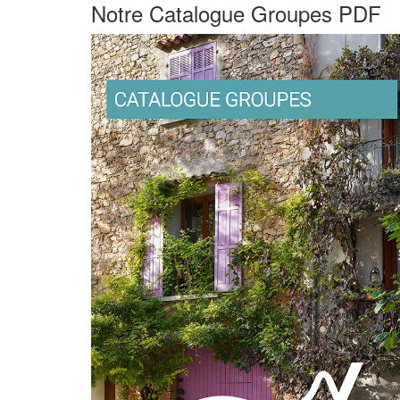
Notre Catalogue Groupes PDF