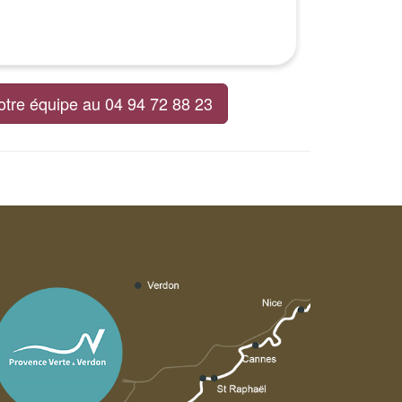
otre équipe au 04 94 72 88 23