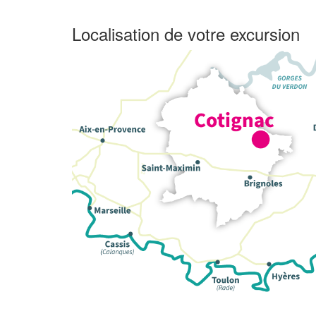
Localisation de votre excursion