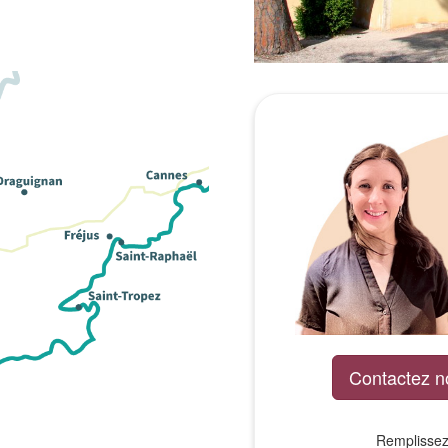
Contactez n
Remplissez 