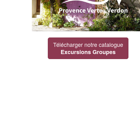
Télécharger notre catalogue
Excursions Groupes