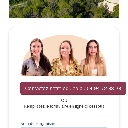
Contactez notre équipe au 04 94 72 88 23
OU
Remplissez le formulaire en ligne ci-dessous