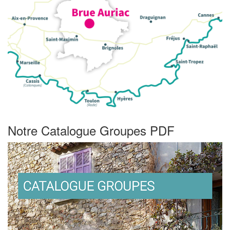
Notre Catalogue Groupes PDF