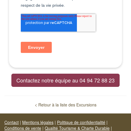
Contactez notre équipe au 04 94 72 88 23
< Retour à la liste des Excursions
Contact
|
Mentions légales
|
Politique de confidentialité
|
Conditions de vente
|
Qualité Tourisme & Charte Durable
|