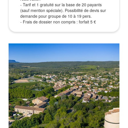
- Tarif et 1 gratuité sur la base de 20 payants
(sauf mention spéciale). Possibilité de devis sur
demande pour groupe de 10 à 19 pers.
- Frais de dossier non compris : forfait 5 €