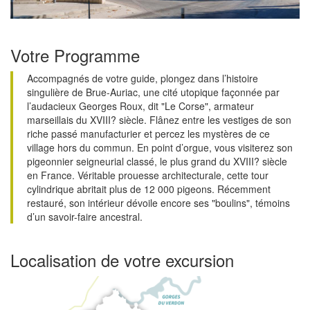
Votre Programme
Accompagnés de votre guide, plongez dans l’histoire
singulière de Brue-Auriac, une cité utopique façonnée par
l’audacieux Georges Roux, dit "Le Corse", armateur
marseillais du XVIII? siècle. Flânez entre les vestiges de son
riche passé manufacturier et percez les mystères de ce
village hors du commun. En point d’orgue, vous visiterez son
pigeonnier seigneurial classé, le plus grand du XVIII? siècle
en France. Véritable prouesse architecturale, cette tour
cylindrique abritait plus de 12 000 pigeons. Récemment
restauré, son intérieur dévoile encore ses "boulins", témoins
d’un savoir-faire ancestral.
Localisation de votre excursion