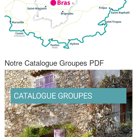
Notre Catalogue Groupes PDF