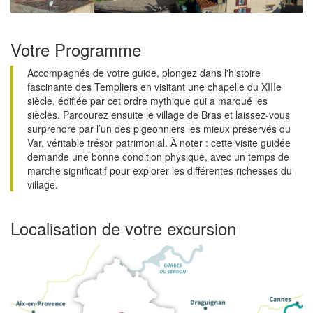
Votre Programme
Accompagnés de votre guide, plongez dans l'histoire
fascinante des Templiers en visitant une chapelle du XIIIe
siècle, édifiée par cet ordre mythique qui a marqué les
siècles. Parcourez ensuite le village de Bras et laissez-vous
surprendre par l’un des pigeonniers les mieux préservés du
Var, véritable trésor patrimonial. À noter : cette visite guidée
demande une bonne condition physique, avec un temps de
marche significatif pour explorer les différentes richesses du
village.
Localisation de votre excursion