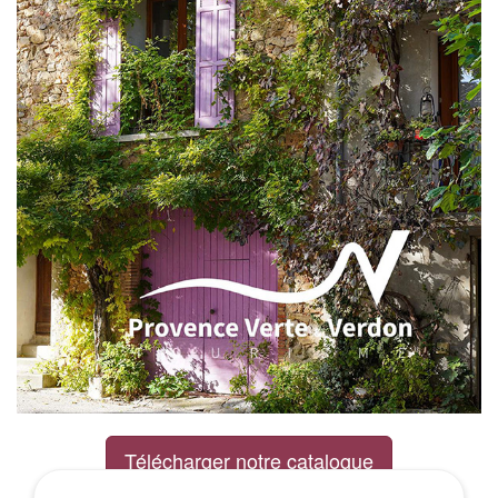
Télécharger notre catalogue
Excursions Groupes