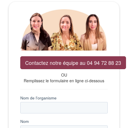
Contactez notre équipe au 04 94 72 88 23
OU
Remplissez le formulaire en ligne ci-dessous