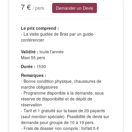
7 €
/ pers
Demander un Devis
Le prix comprend :
- La visite guidée de Bras par un guide-
conférencier
Validité :
toute l'année
Maxi 55 pers
Durée :
1h30
Remarques :
- Bonne condition physique, chaussures de
marche obligatoires
- Programme disponible à la demande, sous
réserve de disponibilité et de dépôt de
réservation
- Tarif et 1 gratuité sur la base de 20 payants
(sauf mention spéciale). Possibilité de devis sur
demande pour groupe de 10 à 19 pers.
- Frais de dossier non compris : forfait 5 €