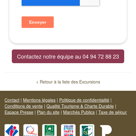
Contactez notre équipe au 04 94 72 88 23
< Retour à la liste des Excursions
Contact
|
Mentions légales
|
Politique de confidentialité
|
Conditions de vente
|
Qualité Tourisme & Charte Durable
|
Espace Presse
|
Plan du site
|
Marchés Publics
|
Taxe de séjour