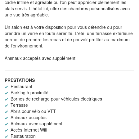
cadre intime et agréable ou l'on peut apprécier pleinement les
plats servis. L'hôtel lui, offre des chambres personnalisées avec
une vue très agréable.
Un salon est à votre disposition pour vous détendre ou pour
prendre un verre en toute sérénité. L'été, une terrasse extérieure
permet de prendre les repas et de pouvoir profiter au maximum
de l'environnement.
Animaux acceptés avec supplément.
PRESTATIONS
Restaurant
Parking à proximité
Bornes de recharge pour véhicules électriques
Terrasse
Abris pour vélo ou VTT
Animaux acceptés
Animaux avec supplément
Accès Internet Wifi
Restauration