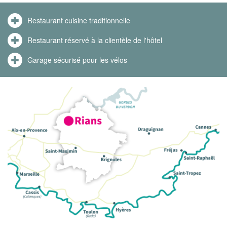
Restaurant cuisine traditionnelle
Restaurant réservé à la clientèle de l'hôtel
Garage sécurisé pour les vélos