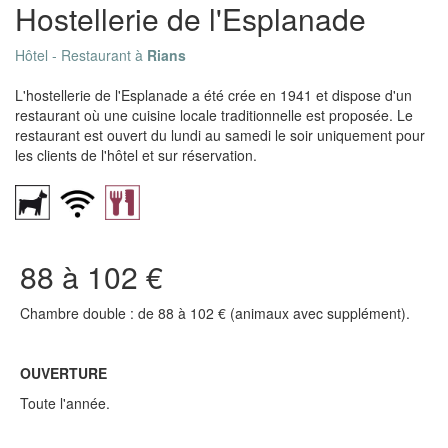
Hostellerie de l'Esplanade
Hôtel - Restaurant à
Rians
L'hostellerie de l'Esplanade a été crée en 1941 et dispose d'un
restaurant où une cuisine locale traditionnelle est proposée. Le
restaurant est ouvert du lundi au samedi le soir uniquement pour
les clients de l'hôtel et sur réservation.
88 à 102 €
Chambre double : de 88 à 102 € (animaux avec supplément).
OUVERTURE
Toute l'année.