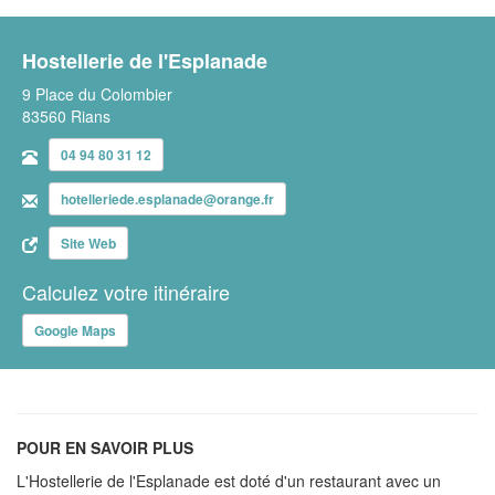
Hostellerie de l'Esplanade
9 Place du Colombier
83560 Rians
04 94 80 31 12
hotelleriede.esplanade@orange.fr
Site Web
Calculez votre itinéraire
Google Maps
POUR EN SAVOIR PLUS
L'Hostellerie de l'Esplanade est doté d'un restaurant avec un