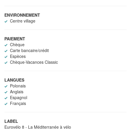
ENVIRONNEMENT
Centre village
PAIEMENT
Chèque
Carte bancaire/crédit
Espèces
Chèque-Vacances Classic
LANGUES
Polonais
Anglais
Espagnol
Français
LABEL
Eurovélo 8 - La Méditerranée à vélo