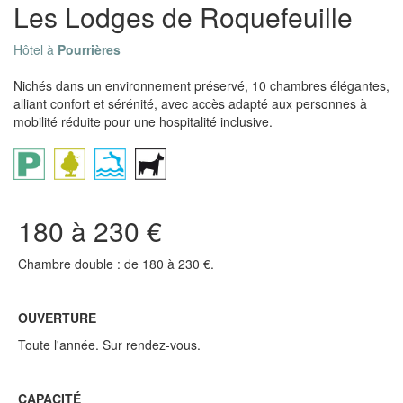
Les Lodges de Roquefeuille
Hôtel à
Pourrières
Nichés dans un environnement préservé, 10 chambres élégantes,
alliant confort et sérénité, avec accès adapté aux personnes à
mobilité réduite pour une hospitalité inclusive.
180 à 230 €
Chambre double : de 180 à 230 €.
OUVERTURE
Toute l'année. Sur rendez-vous.
CAPACITÉ