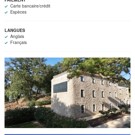
Carte bancaire/crédit
Espèces
LANGUES
Anglais
Français