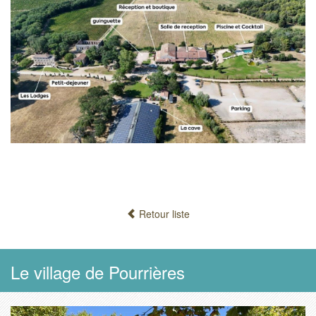
Retour liste
Le village de Pourrières