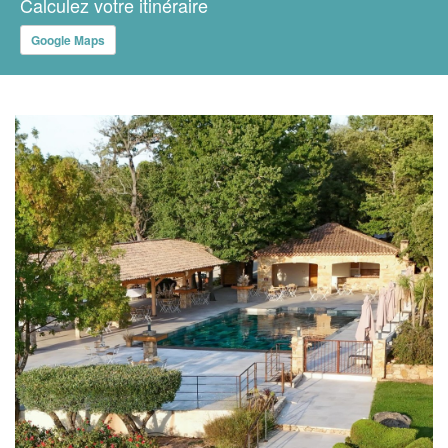
Calculez votre itinéraire
Google Maps