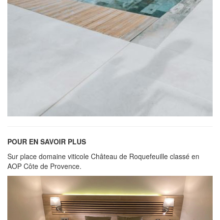
POUR EN SAVOIR PLUS
Sur place domaine viticole Château de Roquefeuille classé en
AOP Côte de Provence.