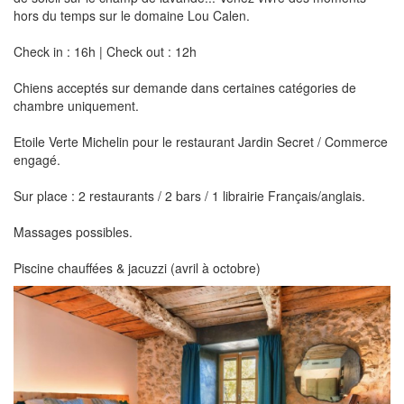
hors du temps sur le domaine Lou Calen.
Check in : 16h | Check out : 12h
Chiens acceptés sur demande dans certaines catégories de
chambre uniquement.
Etoile Verte Michelin pour le restaurant Jardin Secret / Commerce
engagé.
Sur place : 2 restaurants / 2 bars / 1 librairie Français/anglais.
Massages possibles.
Piscine chauffées & jacuzzi (avril à octobre)