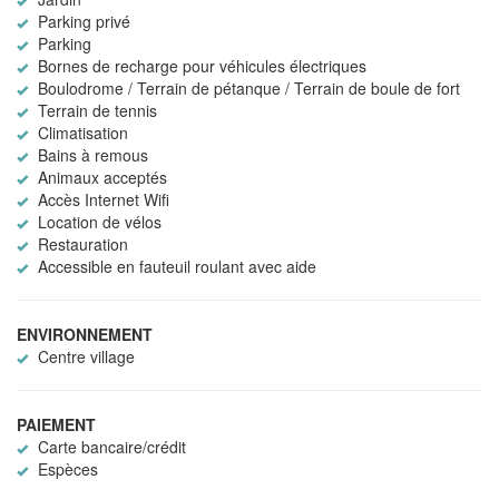
Parking privé
Parking
Bornes de recharge pour véhicules électriques
Boulodrome / Terrain de pétanque / Terrain de boule de fort
Terrain de tennis
Climatisation
Bains à remous
Animaux acceptés
Accès Internet Wifi
Location de vélos
Restauration
Accessible en fauteuil roulant avec aide
ENVIRONNEMENT
Centre village
PAIEMENT
Carte bancaire/crédit
Espèces