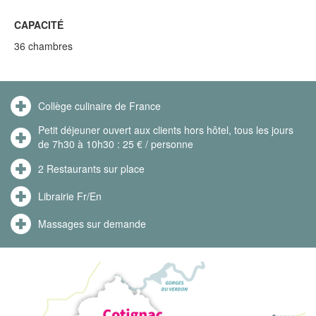
CAPACITÉ
36 chambres
Collège culinaire de France
Petit déjeuner ouvert aux clients hors hôtel, tous les jours
de 7h30 à 10h30 : 25 € / personne
2 Restaurants sur place
Librairie Fr/En
Massages sur demande