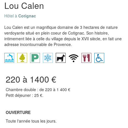
Lou Calen
Hôtel à
Cotignac
Lou Calen est un magnifique domaine de 3 hectares de nature
verdoyante situé en plein coeur de Cotignac. Son histoire,
intimement liée à celle du village depuis le XVII siècle, en fait une
adresse incontournable de Provence.
220 à 1400 €
Chambre double : de 220 à 1 400 €
Petit déjeuner : 25 €.
OUVERTURE
Toute l'année tous les jours.