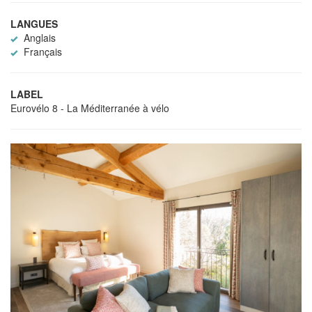
LANGUES
Anglais
Français
LABEL
Eurovélo 8 - La Méditerranée à vélo