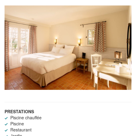
PRESTATIONS
Piscine chauffée
Piscine
Restaurant
Jardin