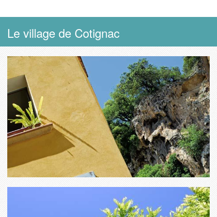
Le village de Cotignac