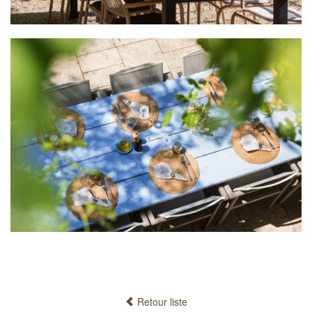
Retour liste