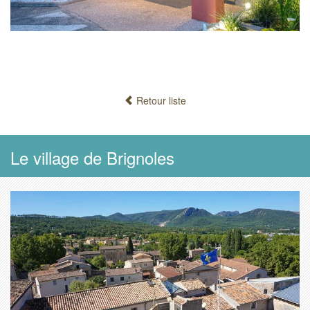
Retour liste
Le village de Brignoles