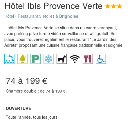
Hôtel Ibis Provence Verte
Hôtel - Restaurant 3 étoiles à
Brignoles
L'hôtel Ibis Provence Verte se situe dans un cadre verdoyant,
avec parking privé fermé vidéo surveillance et wifi gratuit. Sur
place, vous trouverez également le restaurant "Le Jardin des
Adrets" proposant une cuisine française traditionnelle et soignée.
74 à 199 €
Chambre double : de 74 à 199 €.
OUVERTURE
Toute l'année, tous les jours