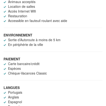
Animaux acceptés
Location de salles
Accès Internet Wifi
Restauration
Accessible en fauteuil roulant avec aide
ENVIRONNEMENT
Sortie d’Autoroute à moins de 5 km
En périphérie de la ville
PAIEMENT
Carte bancaire/crédit
Espèces
Chèque-Vacances Classic
LANGUES
Portugais
Anglais
Espagnol