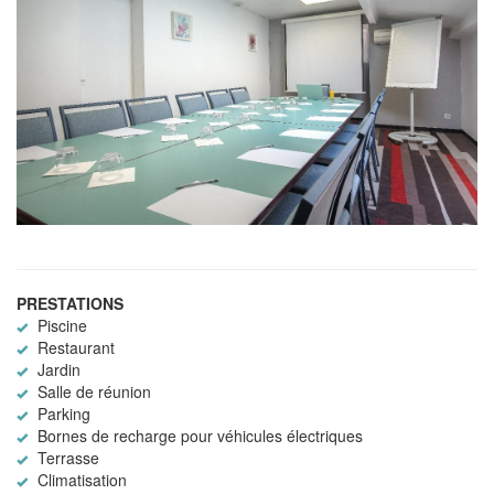
PRESTATIONS
Piscine
Restaurant
Jardin
Salle de réunion
Parking
Bornes de recharge pour véhicules électriques
Terrasse
Climatisation