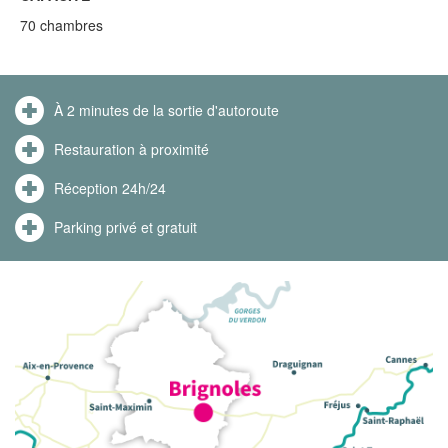
70 chambres
À 2 minutes de la sortie d'autoroute
Restauration à proximité
Réception 24h/24
Parking privé et gratuit