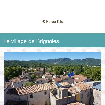
Retour liste
Le village de Brignoles