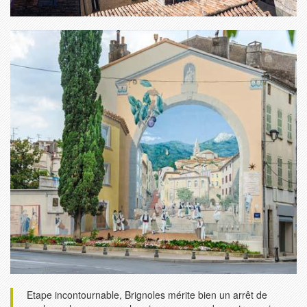
Etape incontournable, Brignoles mérite bien un arrêt de