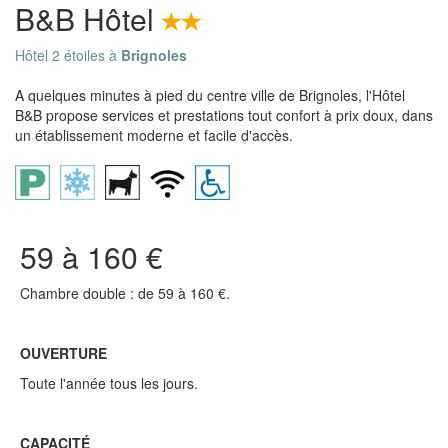
B&B Hôtel
Hôtel 2 étoiles à
Brignoles
A quelques minutes à pied du centre ville de Brignoles, l'Hôtel
B&B propose services et prestations tout confort à prix doux, dans
un établissement moderne et facile d'accès.
59 à 160 €
Chambre double : de 59 à 160 €.
OUVERTURE
Toute l'année tous les jours.
CAPACITÉ