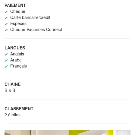
PAIEMENT
Chèque
Carte bancaire/crédit
Espèces
Chèque-Vacances Connect
LANGUES
Anglais
Arabe
Français
CHAINE
B & B
CLASSEMENT
2 étoiles