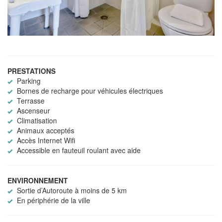
PRESTATIONS
Parking
Bornes de recharge pour véhicules électriques
Terrasse
Ascenseur
Climatisation
Animaux acceptés
Accès Internet Wifi
Accessible en fauteuil roulant avec aide
ENVIRONNEMENT
Sortie d’Autoroute à moins de 5 km
En périphérie de la ville