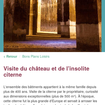
< Retour
Bons Plans Loisirs
Visite du château et de l'insolite
citerne
L'ensemble des bâtiments appartient à la même famille depuis
plus de 400 ans. Visite de la citerne par le propriétaire, curiosité
aux dimensions exceptionnelles (plus de 500 m²). À l'époque,
cette citerne fut la plus grande d'Europe et servait à arroser les