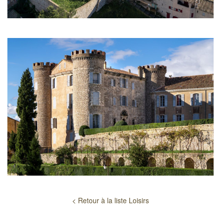
< Retour à la liste Loisirs