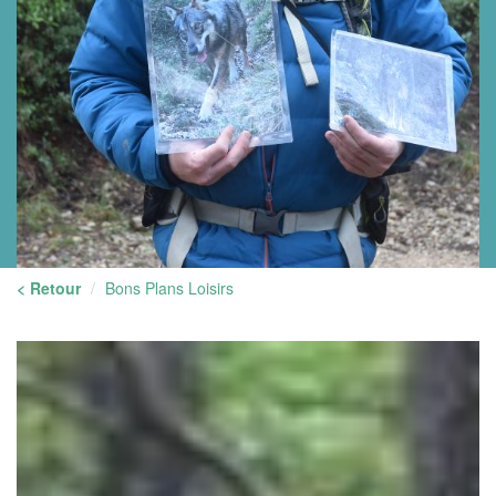
< Retour
Bons Plans Loisirs