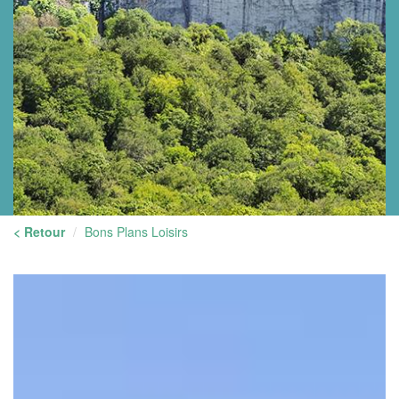
< Retour
Bons Plans Loisirs