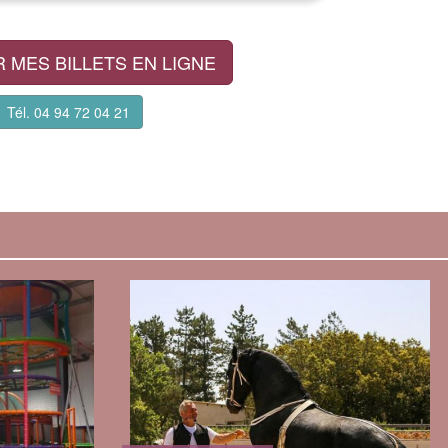
 MES BILLETS EN LIGNE
Tél. 04 94 72 04 21