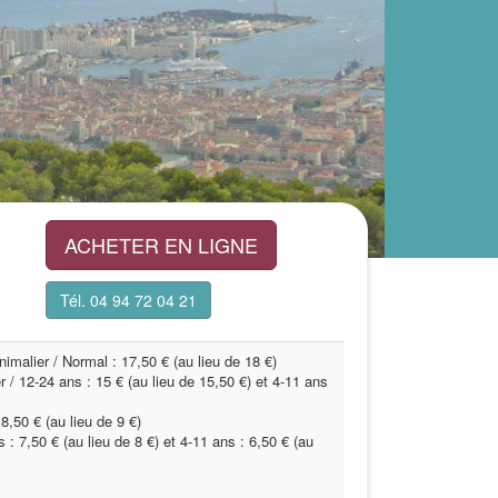
ACHETER EN LIGNE
Tél. 04 94 72 04 21
imalier / Normal : 17,50 € (au lieu de 18 €)
 / 12-24 ans : 15 € (au lieu de 15,50 €) et 4-11 ans
8,50 € (au lieu de 9 €)
 : 7,50 € (au lieu de 8 €) et 4-11 ans : 6,50 € (au