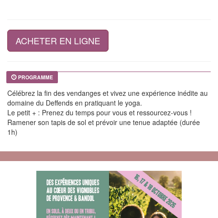
ACHETER EN LIGNE
PROGRAMME
Célébrez la fin des vendanges et vivez une expérience inédite au
domaine du Deffends en pratiquant le yoga.
Le petit + : Prenez du temps pour vous et ressourcez-vous !
Ramener son tapis de sol et prévoir une tenue adaptée (durée
1h)