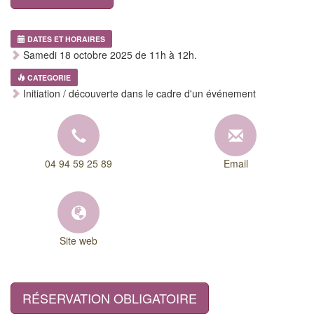
DATES ET HORAIRES
Samedi 18 octobre 2025 de 11h à 12h.
CATEGORIE
Initiation / découverte dans le cadre d'un événement
04 94 59 25 89
Email
Site web
RÉSERVATION OBLIGATOIRE