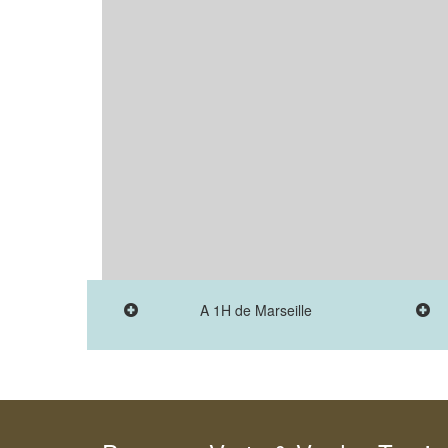
A 1H de Marseille