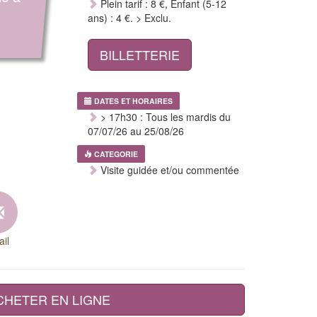
Plein tarif : 8 €, Enfant (5-12
ans) : 4 €. > Exclu.
BILLETTERIE
DATES ET HORAIRES
> 17h30 : Tous les mardis du
07/07/26 au 25/08/26
CATEGORIE
Visite guidée et/ou commentée
il
CHETER EN LIGNE