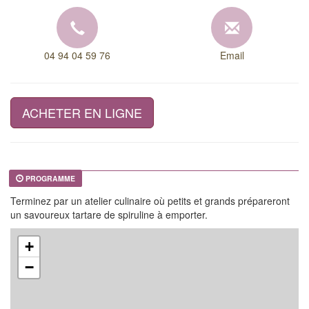
04 94 04 59 76
Email
ACHETER EN LIGNE
PROGRAMME
Terminez par un atelier culinaire où petits et grands prépareront
un savoureux tartare de spiruline à emporter.
+
−