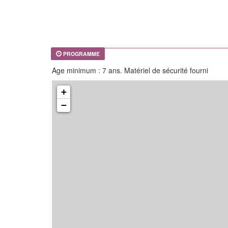
PROGRAMME
Age minimum : 7 ans. Matériel de sécurité fourni
+
−