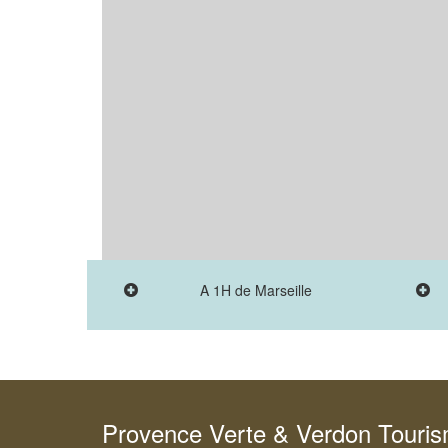
A 1H de Marseille
Provence Verte & Verdon Touri