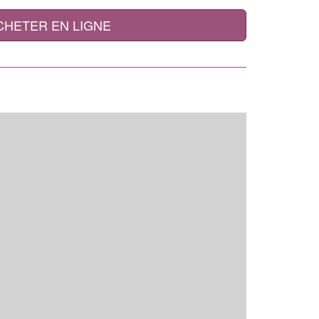
CHETER EN LIGNE