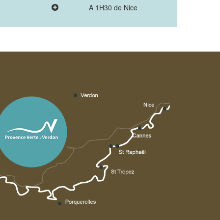
A 1H30 de Nice