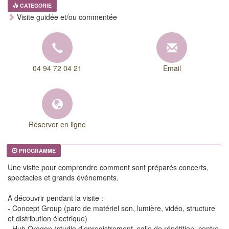
CATEGORIE
Visite guidée et/ou commentée
04 94 72 04 21
Email
Réserver en ligne
PROGRAMME
Une visite pour comprendre comment sont préparés concerts,
spectacles et grands événements.
A découvrir pendant la visite :
- Concept Group (parc de matériel son, lumière, vidéo, structure
et distribution électrique)
- Hub Oregon (studio d’enregistrement, salle de répétition, centre