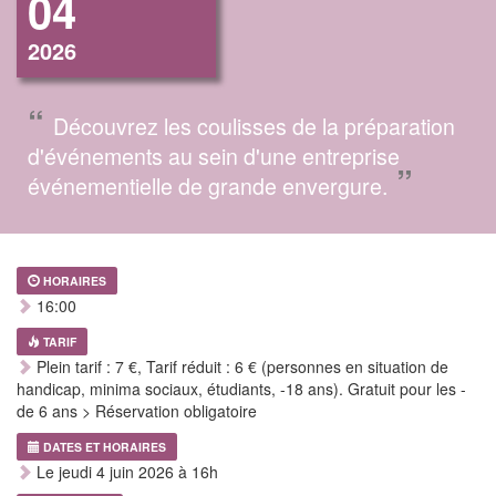
04
2026
“
Découvrez les coulisses de la préparation
d'événements au sein d'une entreprise
”
événementielle de grande envergure.
HORAIRES
16:00
TARIF
Plein tarif : 7 €, Tarif réduit : 6 € (personnes en situation de
handicap, minima sociaux, étudiants, -18 ans). Gratuit pour les -
de 6 ans > Réservation obligatoire
DATES ET HORAIRES
Le jeudi 4 juin 2026 à 16h