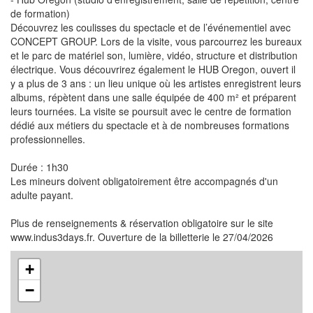
de formation)
Découvrez les coulisses du spectacle et de l’événementiel avec
CONCEPT GROUP. Lors de la visite, vous parcourrez les bureaux
et le parc de matériel son, lumière, vidéo, structure et distribution
électrique. Vous découvrirez également le HUB Oregon, ouvert il
y a plus de 3 ans : un lieu unique où les artistes enregistrent leurs
albums, répètent dans une salle équipée de 400 m² et préparent
leurs tournées. La visite se poursuit avec le centre de formation
dédié aux métiers du spectacle et à de nombreuses formations
professionnelles.
Durée : 1h30
Les mineurs doivent obligatoirement être accompagnés d'un
adulte payant.
Plus de renseignements & réservation obligatoire sur le site
www.indus3days.fr. Ouverture de la billetterie le 27/04/2026
+
−