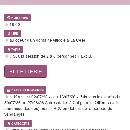
HORAIRES
19:00
LIEU
au coeur d'un domaine viticole à La Celle
TARIF
> 50€ la session de 2 à 6 personnes > Exclu.
BILLETTERIE
DATES ET HORAIRES
> 19h : Jeu 02/07/26 - Jeu 16/07/26 - Puis tous les jeudis du
30/07/26 au 27/08/26 Autres dates à Cotignac et Ollières (voir
annonces dédiées) ou sur RDV en dehors de la période de
vendanges
CATEGORIE