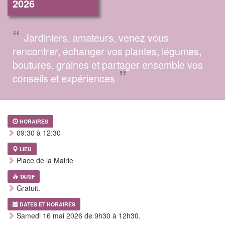
2026
“
Jardiniers, amateurs, venez vous
rencontrer, échanger vos plantes, légumes,
boutures, graines et partager ensemble vos
”
conseils et expériences
HORAIRES
09:30 à 12:30
LIEU
Place de la Mairie
TARIF
Gratuit.
DATES ET HORAIRES
Samedi 16 mai 2026 de 9h30 à 12h30.