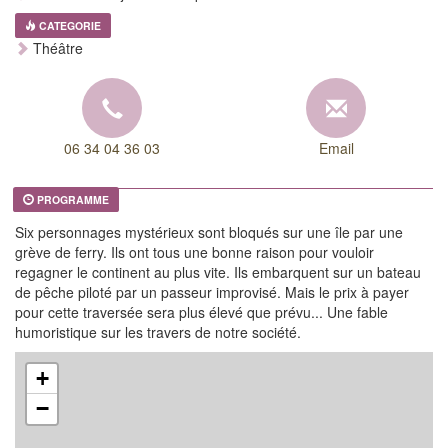
CATEGORIE
Théâtre
06 34 04 36 03
Email
PROGRAMME
Six personnages mystérieux sont bloqués sur une île par une
grève de ferry. Ils ont tous une bonne raison pour vouloir
regagner le continent au plus vite. Ils embarquent sur un bateau
de pêche piloté par un passeur improvisé. Mais le prix à payer
pour cette traversée sera plus élevé que prévu... Une fable
humoristique sur les travers de notre société.
+
−