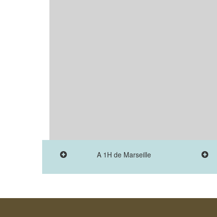
A 1H de Marseille