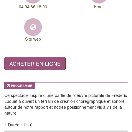
04 94 86 18 90
Email
Site web
ACHETER EN LIGNE
PROGRAMME
Ce spectacle inspiré d'une partie de l'oeuvre picturale de Frédéric
Luquet a ouvert un terrain de création chorégraphique et sonore
autour de notre rapport et notree positionnement vis à vis de la
nature.
> Durée : 1h10