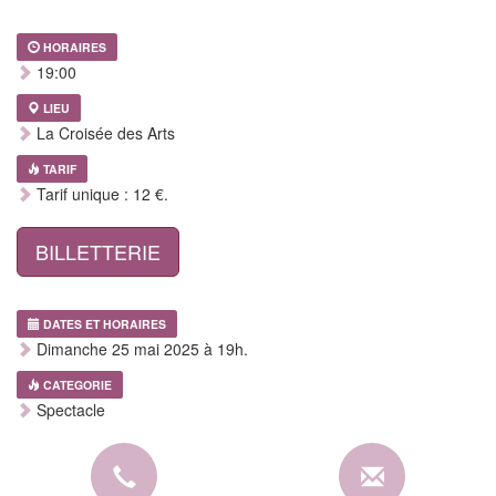
HORAIRES
19:00
LIEU
La Croisée des Arts
TARIF
Tarif unique : 12 €.
BILLETTERIE
DATES ET HORAIRES
Dimanche 25 mai 2025 à 19h.
CATEGORIE
Spectacle