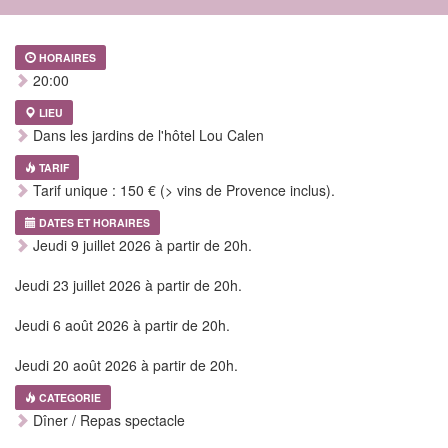
HORAIRES
20:00
LIEU
Dans les jardins de l'hôtel Lou Calen
TARIF
Tarif unique : 150 € (> vins de Provence inclus).
DATES ET HORAIRES
Jeudi 9 juillet 2026 à partir de 20h.
Jeudi 23 juillet 2026 à partir de 20h.
Jeudi 6 août 2026 à partir de 20h.
Jeudi 20 août 2026 à partir de 20h.
CATEGORIE
Dîner / Repas spectacle