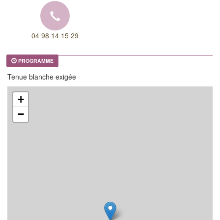
04 98 14 15 29
PROGRAMME
Tenue blanche exigée
+
−