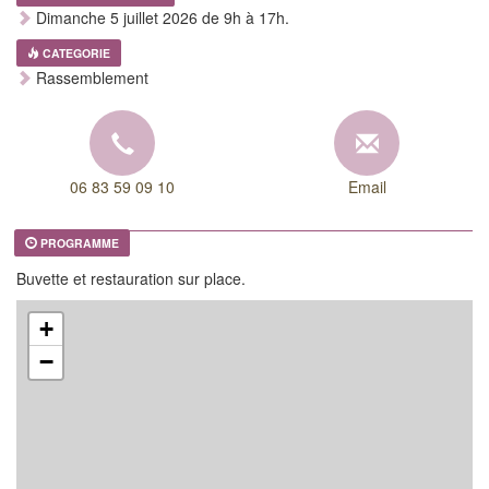
Dimanche 5 juillet 2026 de 9h à 17h.
CATEGORIE
Rassemblement
06 83 59 09 10
Email
PROGRAMME
Buvette et restauration sur place.
+
−