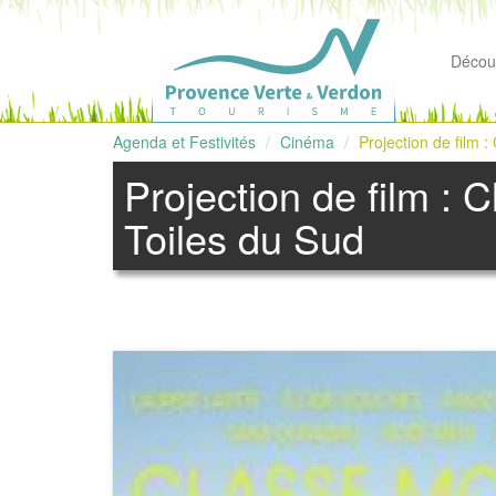
Découv
Agenda et Festivités
Cinéma
Projection de film 
Projection de film : 
Toiles du Sud