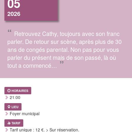
05
2026
“
Retrouvez Cathy, toujours avec son franc
parler. De retour sur scène, après plus de 30
ans de congés parental. Non pas pour vous
parler du présent mais de son passé, là où
”
tout a commencé…
HORAIRES
21:00
LIEU
Foyer municipal
TARIF
Tarif unique : 12 €. > Sur réservation.