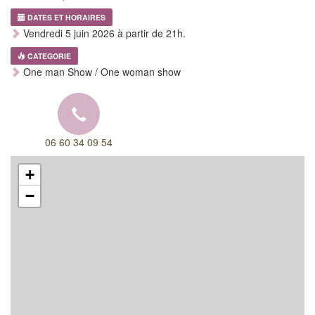
DATES ET HORAIRES
Vendredi 5 juin 2026 à partir de 21h.
CATEGORIE
One man Show / One woman show
06 60 34 09 54
+
−