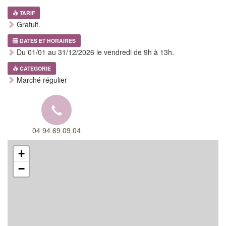
TARIF
Gratuit.
DATES ET HORAIRES
Du 01/01 au 31/12/2026 le vendredi de 9h à 13h.
CATEGORIE
Marché régulier
04 94 69 09 04
+
−