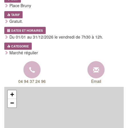
Place Bruny
TARIF
Gratuit.
DATES ET HORAIRES
Du 01/01 au 31/12/2026 le vendredi de 7h30 à 12h.
CATEGORIE
Marché régulier
04 94 37 24 96
Email
+
−