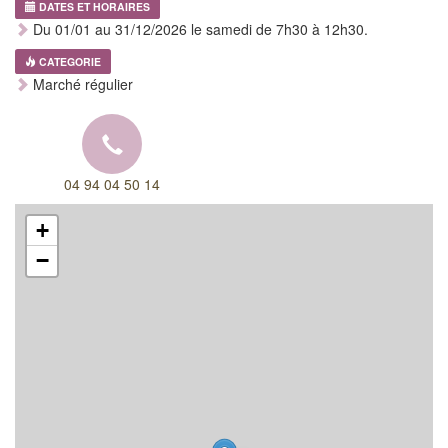
DATES ET HORAIRES
Du 01/01 au 31/12/2026 le samedi de 7h30 à 12h30.
CATEGORIE
Marché régulier
04 94 04 50 14
+
−