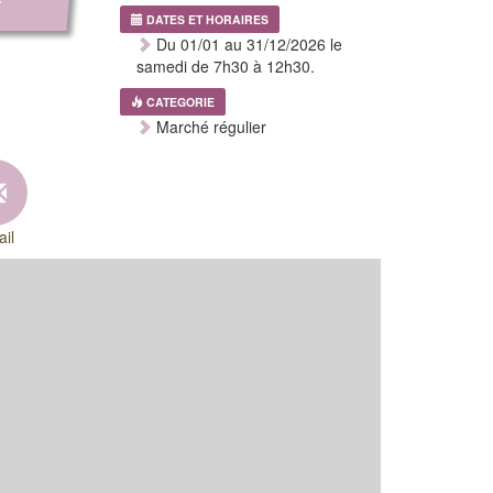
DATES ET HORAIRES
Du 01/01 au 31/12/2026 le
samedi de 7h30 à 12h30.
CATEGORIE
Marché régulier
il