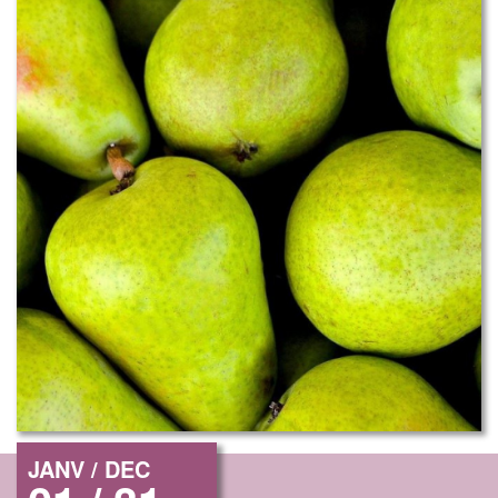
JANV / DEC