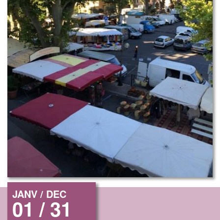
JANV / DEC
01 / 31