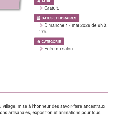
TARIF
Gratuit.
DATES ET HORAIRES
Dimanche 17 mai 2026 de 9h à
17h.
CATEGORIE
Foire ou salon
u village, mise à l'honneur des savoir-faire ancestraux
ons artisanales, exposition et animations pour tous.