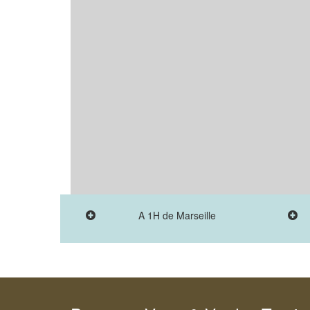
A 1H de Marseille