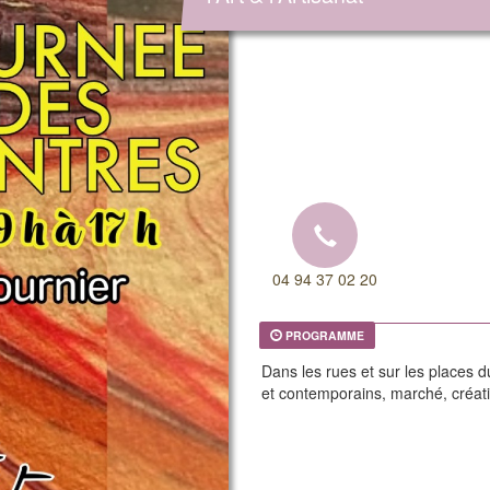
04 94 37 02 20
PROGRAMME
Dans les rues et sur les places d
et contemporains, marché, créati