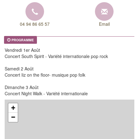
04 94 86 65 57
Email
PROGRAMME
Vendredi 1er Août
Concert South Spirit - Variété internationale pop rock
Samedi 2 Août
Concert Iiz on the floor- musique pop folk
Dimanche 3 Août
Concert Night Walk - Variété internationale
+
−