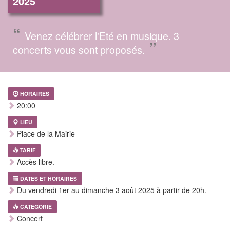
2025
“
Venez célébrer l'Eté en musique. 3
”
concerts vous sont proposés.
HORAIRES
20:00
LIEU
Place de la Mairie
TARIF
Accès libre.
DATES ET HORAIRES
Du vendredi 1er au dimanche 3 août 2025 à partir de 20h.
CATEGORIE
Concert