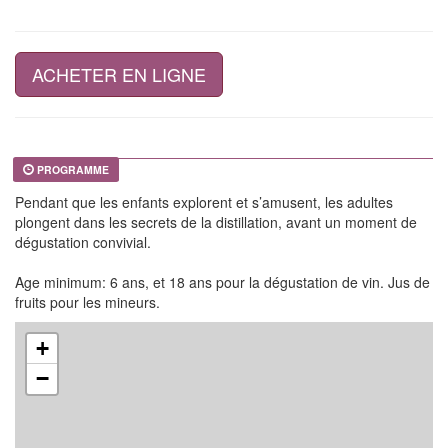
ACHETER EN LIGNE
PROGRAMME
Pendant que les enfants explorent et s’amusent, les adultes
plongent dans les secrets de la distillation, avant un moment de
dégustation convivial.
Age minimum: 6 ans, et 18 ans pour la dégustation de vin. Jus de
fruits pour les mineurs.
+
−