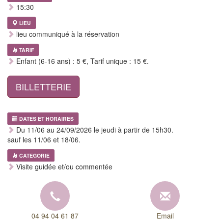
15:30
LIEU
lieu communiqué à la réservation
TARIF
Enfant (6-16 ans) : 5 €, Tarif unique : 15 €.
BILLETTERIE
DATES ET HORAIRES
Du 11/06 au 24/09/2026 le jeudi à partir de 15h30.
sauf les 11/06 et 18/06.
CATEGORIE
Visite guidée et/ou commentée
04 94 04 61 87
Email