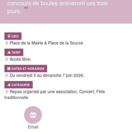
concours de boules animeront ces trois
”
jours.
LIEU
Place de la Mairie & Place de la Source
TARIF
Accès libre.
DATES ET HORAIRES
Du vendredi 5 au dimanche 7 juin 2026.
CATEGORIE
Repas organisé par une association, Concert, Fête
traditionnelle
Email