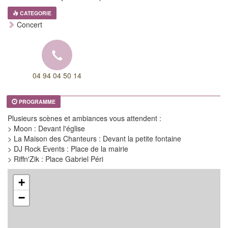
CATEGORIE
Concert
04 94 04 50 14
PROGRAMME
Plusieurs scènes et ambiances vous attendent :
> Moon : Devant l'église
> La Maison des Chanteurs : Devant la petite fontaine
> DJ Rock Events : Place de la mairie
> Riffn'Zik : Place Gabriel Péri
+
−