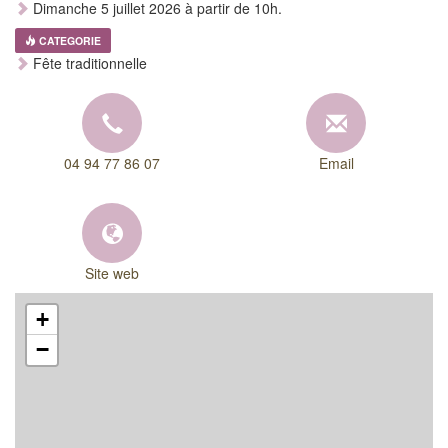
Dimanche 5 juillet 2026 à partir de 10h.
CATEGORIE
Fête traditionnelle
04 94 77 86 07
Email
Site web
+
−