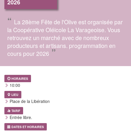
2026
“
La 28ème Fête de l'Olive est organisée par
la Coopérative Oléicole La Varageoise. Vous
retrouvez un marché avec de nombreux
producteurs et artisans. programmation en
”
cours pour 2026
HORAIRES
10:00
LIEU
Place de la Libération
TARIF
Entrée libre.
DATES ET HORAIRES