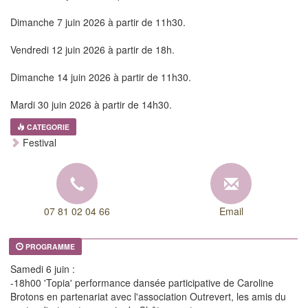
Dimanche 7 juin 2026 à partir de 11h30.
Vendredi 12 juin 2026 à partir de 18h.
Dimanche 14 juin 2026 à partir de 11h30.
Mardi 30 juin 2026 à partir de 14h30.
CATEGORIE
Festival
07 81 02 04 66
Email
PROGRAMME
Samedi 6 juin :
-18h00 'Topia' performance dansée participative de Caroline
Brotons en partenariat avec l'association Outrevert, les amis du