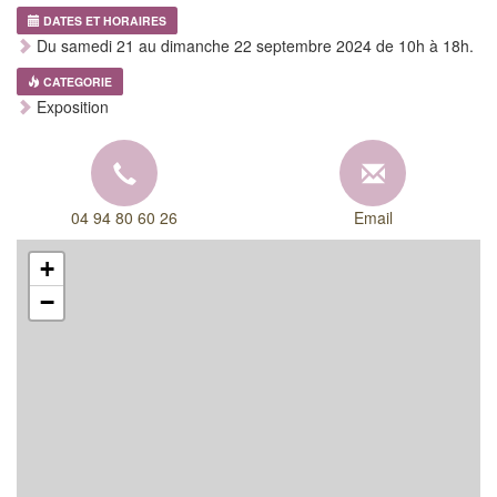
DATES ET HORAIRES
Du samedi 21 au dimanche 22 septembre 2024 de 10h à 18h.
CATEGORIE
Exposition
04 94 80 60 26
Email
+
−