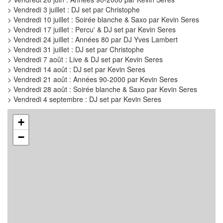
> Vendredi 3 juillet : DJ set par Christophe
> Vendredi 10 juillet : Soirée blanche & Saxo par Kevin Seres
> Vendredi 17 juillet : Percu' & DJ set par Kevin Seres
> Vendredi 24 juillet : Années 80 par DJ Yves Lambert
> Vendredi 31 juillet : DJ set par Christophe
> Vendredi 7 août : Live & DJ set par Kevin Seres
> Vendredi 14 août : DJ set par Kevin Seres
> Vendredi 21 août : Années 90-2000 par Kevin Seres
> Vendredi 28 août : Soirée blanche & Saxo par Kevin Seres
> Vendredi 4 septembre : DJ set par Kevin Seres
+
−