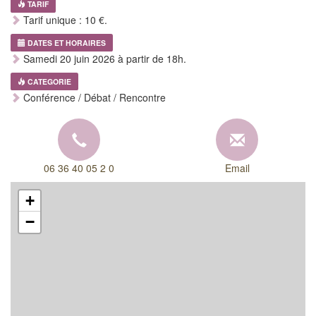
TARIF
Tarif unique : 10 €.
DATES ET HORAIRES
Samedi 20 juin 2026 à partir de 18h.
CATEGORIE
Conférence / Débat / Rencontre
06 36 40 05 2 0
Email
+
−