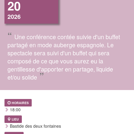
20
2026
“
Une conférence contée suivie d'un buffet
partagé en mode auberge espagnole. Le
spectacle sera suivi d'un buffet qui sera
composé de ce que vous aurez eu la
gentillesse d'apporter en partage, liquide
”
et/ou solide
HORAIRES
18:00
LIEU
Bastide des deux fontaines