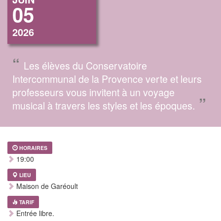
05
2026
“
Les élèves du Conservatoire
Intercommunal de la Provence verte et leurs
professeurs vous invitent à un voyage
”
musical à travers les styles et les époques.
HORAIRES
19:00
LIEU
Maison de Garéoult
TARIF
Entrée libre.