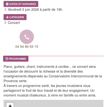
DATES ET HORAIRES
Vendredi 5 juin 2026 à partir de 19h.
CATEGORIE
Concert
04 94 86 65 15
PROGRAMME
Piano, guitare, chant, instruments à cordes... ce concert sera
l'occasion de découvrir la richesse et la diversité des
enseignements dispensés au Conservatoire Intercommunal de la
Provence verte.
À travers un programme varié, les jeunes musiciens vous
partageront le fruit de leur travail et de leur engagement. Un
moment musical chaleureux, à vivre en famille ou entre amis.
+