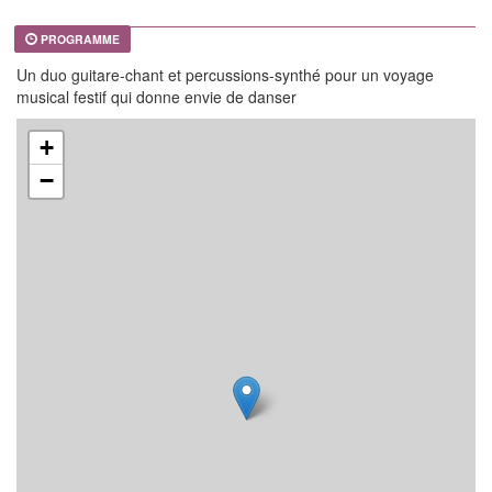
PROGRAMME
Un duo guitare-chant et percussions-synthé pour un voyage
musical festif qui donne envie de danser
+
−