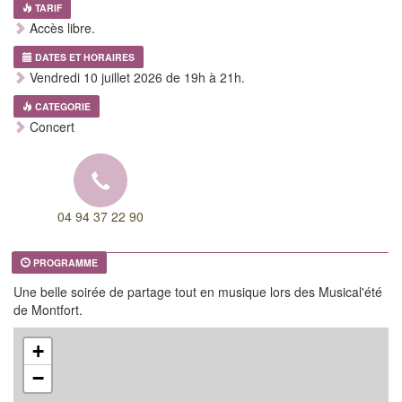
TARIF
Accès libre.
DATES ET HORAIRES
Vendredi 10 juillet 2026 de 19h à 21h.
CATEGORIE
Concert
04 94 37 22 90
PROGRAMME
Une belle soirée de partage tout en musique lors des Musical'été
de Montfort.
+
−