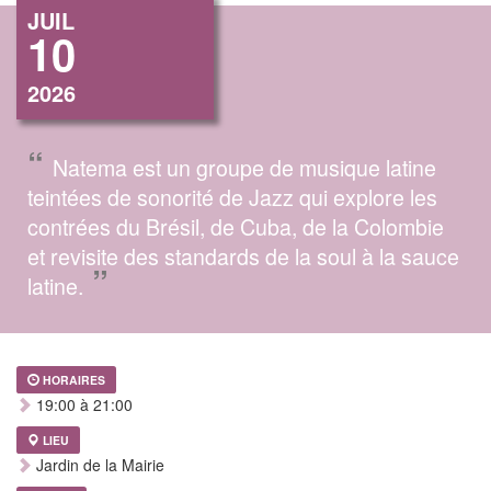
JUIL
10
2026
“
Natema est un groupe de musique latine
teintées de sonorité de Jazz qui explore les
contrées du Brésil, de Cuba, de la Colombie
et revisite des standards de la soul à la sauce
”
latine.
HORAIRES
19:00 à 21:00
LIEU
Jardin de la Mairie