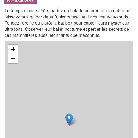
PROGRAMME
Le temps d’une soirée, partez en balade au cœur de la nature et
laissez-vous guider dans l’univers fascinant des chauves-souris.
Tendez l’oreille ou plutôt la bat box pour capter leurs mystérieux
ultrasons. Observer leur ballet nocturne et percer les secrets de
ces mammifères aussi étonnants que méconnus.
+
−