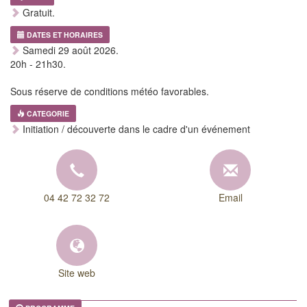
Gratuit.
DATES ET HORAIRES
Samedi 29 août 2026.
20h - 21h30.
Sous réserve de conditions météo favorables.
CATEGORIE
Initiation / découverte dans le cadre d'un événement
04 42 72 32 72
Email
Site web