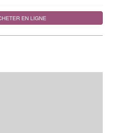
CHETER EN LIGNE