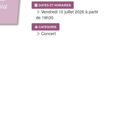
Val
DATES ET HORAIRES
Vendredi 10 juillet 2026 à partir
de 19h30.
CATEGORIE
Concert